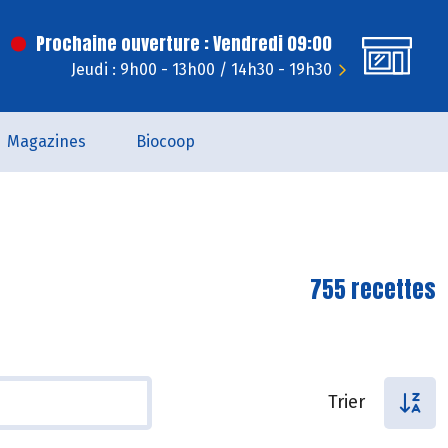
Prochaine ouverture : Vendredi 09:00
Jeudi : 9h00 - 13h00 / 14h30 - 19h30
Magazines
Biocoop
755 recettes
Trier