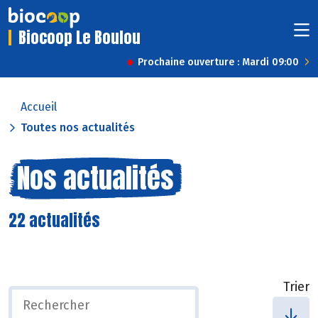
Biocoop Le Boulou
Prochaine ouverture : Mardi 09:00
Accueil
Toutes nos actualités
Nos actualités
22 actualités
Trier