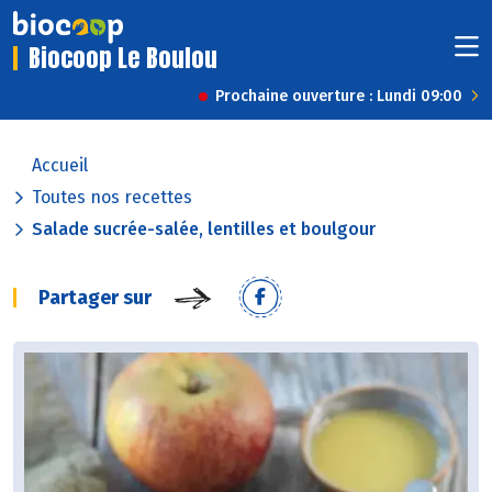
Biocoop Le Boulou
Prochaine ouverture : Lundi 09:00
Accueil
Toutes nos recettes
Salade sucrée-salée, lentilles et boulgour
Partager sur