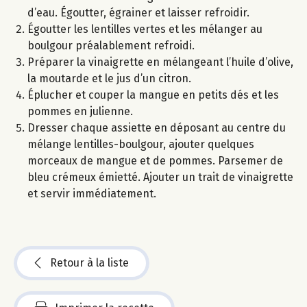
d’eau. Égoutter, égrainer et laisser refroidir.
Égoutter les lentilles vertes et les mélanger au
boulgour préalablement refroidi.
Préparer la vinaigrette en mélangeant l’huile d’olive,
la moutarde et le jus d’un citron.
Éplucher et couper la mangue en petits dés et les
pommes en julienne.
Dresser chaque assiette en déposant au centre du
mélange lentilles-boulgour, ajouter quelques
morceaux de mangue et de pommes. Parsemer de
bleu crémeux émietté. Ajouter un trait de vinaigrette
et servir immédiatement.
Retour à la liste