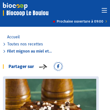
Biocoop Le Boulou
Prochaine ouverture à 09:00
Accueil
Toutes nos recettes
Filet mignon au miel et...
Partager sur