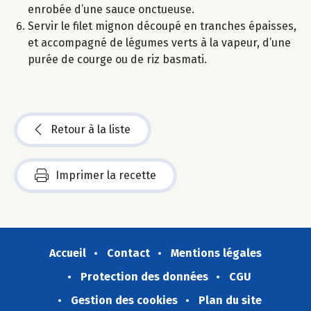
enrobée d’une sauce onctueuse.
Servir le filet mignon découpé en tranches épaisses,
et accompagné de légumes verts à la vapeur, d’une
purée de courge ou de riz basmati.
Retour à la liste
Imprimer la recette
Accueil
Contact
Mentions légales
Protection des données
CGU
Gestion des cookies
Plan du site