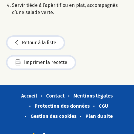
Servir tiède à l’apéritif ou en plat, accompagnés
d’une salade verte.
Retour à la liste
Imprimer la recette
Accueil
Contact
Mentions légales
Protection des données
CGU
Gestion des cookies
Plan du site