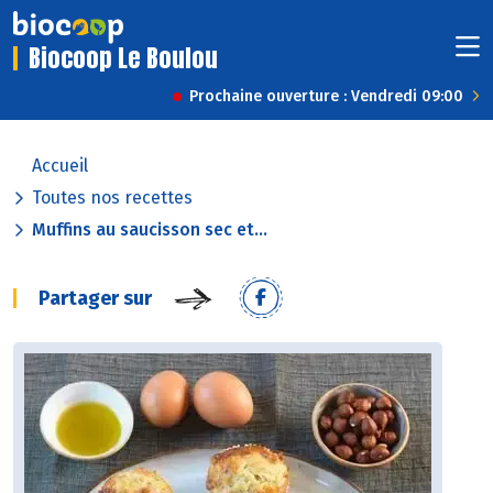
Biocoop Le Boulou
Prochaine ouverture : Vendredi 09:00
Accueil
Toutes nos recettes
Muffins au saucisson sec et...
Partager sur