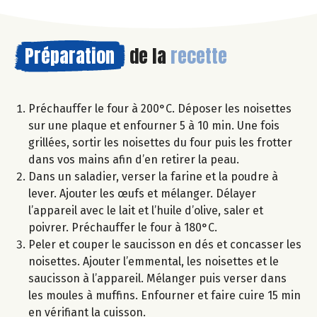
Préparation
de la
recette
Préchauffer le four à 200°C. Déposer les noisettes
sur une plaque et enfourner 5 à 10 min. Une fois
grillées, sortir les noisettes du four puis les frotter
dans vos mains afin d’en retirer la peau.
Dans un saladier, verser la farine et la poudre à
lever. Ajouter les œufs et mélanger. Délayer
l’appareil avec le lait et l’huile d’olive, saler et
poivrer. Préchauffer le four à 180°C.
Peler et couper le saucisson en dés et concasser les
noisettes. Ajouter l’emmental, les noisettes et le
saucisson à l’appareil. Mélanger puis verser dans
les moules à muffins. Enfourner et faire cuire 15 min
en vérifiant la cuisson.