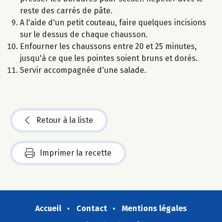
reste des carrés de pâte.
A l'aide d'un petit couteau, faire quelques incisions
sur le dessus de chaque chausson.
Enfourner les chaussons entre 20 et 25 minutes,
jusqu'à ce que les pointes soient bruns et dorés.
Servir accompagnée d'une salade.
Retour à la liste
Imprimer la recette
Accueil
Contact
Mentions légales