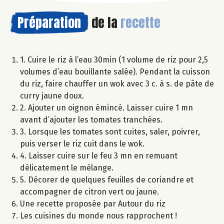
Préparation
de la
recette
1. Cuire le riz à l’eau 30min (1 volume de riz pour 2,5
volumes d’eau bouillante salée). Pendant la cuisson
du riz, faire chauffer un wok avec 3 c. à s. de pâte de
curry jaune doux.
2. Ajouter un oignon émincé. Laisser cuire 1 mn
avant d’ajouter les tomates tranchées.
3. Lorsque les tomates sont cuites, saler, poivrer,
puis verser le riz cuit dans le wok.
4. Laisser cuire sur le feu 3 mn en remuant
délicatement le mélange.
5. Décorer de quelques feuilles de coriandre et
accompagner de citron vert ou jaune.
Une recette proposée par Autour du riz
Les cuisines du monde nous rapprochent !