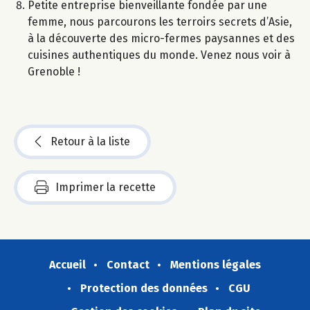
Petite entreprise bienveillante fondée par une
femme, nous parcourons les terroirs secrets d’Asie,
à la découverte des micro-fermes paysannes et des
cuisines authentiques du monde. Venez nous voir à
Grenoble !
Retour à la liste
Imprimer la recette
Accueil
Contact
Mentions légales
Protection des données
CGU