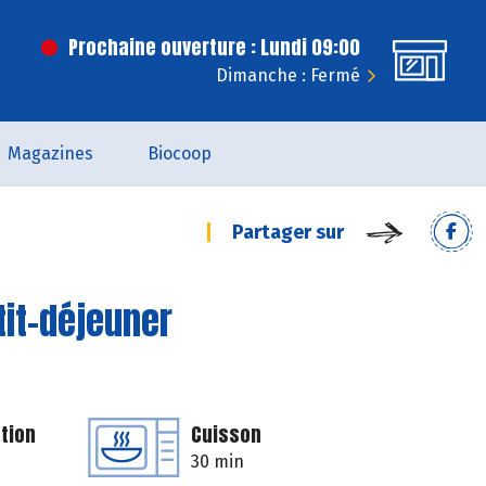
Prochaine ouverture : Lundi 09:00
Dimanche : Fermé
Magazines
Biocoop
Partager sur
tit-déjeuner
tion
Cuisson
30 min