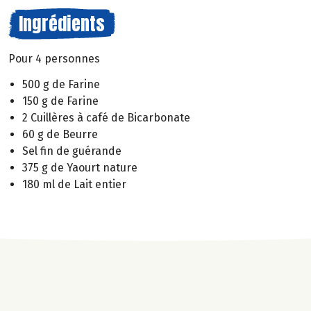
Ingrédients
Pour 4 personnes
500 g de Farine
150 g de Farine
2 Cuillères à café de Bicarbonate
60 g de Beurre
Sel fin de guérande
375 g de Yaourt nature
180 ml de Lait entier