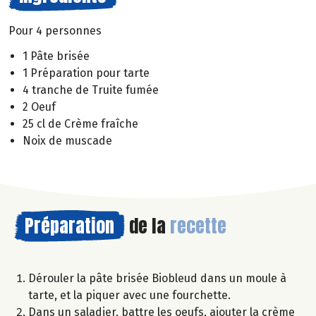
Pour 4 personnes
1 Pâte brisée
1 Préparation pour tarte
4 tranche de Truite fumée
2 Oeuf
25 cl de Crème fraîche
Noix de muscade
Préparation
de la
recette
Dérouler la pâte brisée Biobleud dans un moule à
tarte, et la piquer avec une fourchette.
Dans un saladier, battre les oeufs, ajouter la crème