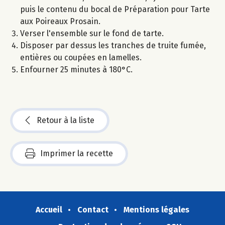
puis le contenu du bocal de Préparation pour Tarte
aux Poireaux Prosain.
Verser l'ensemble sur le fond de tarte.
Disposer par dessus les tranches de truite fumée,
entières ou coupées en lamelles.
Enfourner 25 minutes à 180°C.
Retour à la liste
Imprimer la recette
Accueil
Contact
Mentions légales