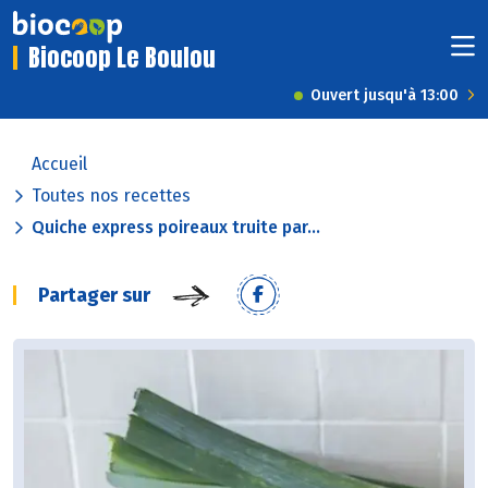
Biocoop Le Boulou
Ouvert jusqu'à 13:00
Accueil
Toutes nos recettes
Quiche express poireaux truite par...
Partager sur