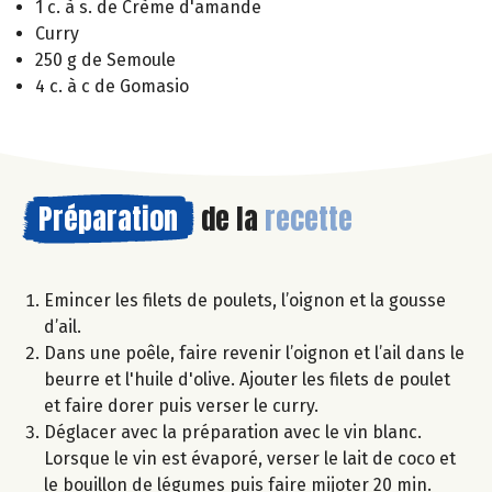
1 c. à s. de Crème d'amande
Curry
250 g de Semoule
4 c. à c de Gomasio
Préparation
de la
recette
Emincer les filets de poulets, l’oignon et la gousse
d’ail.
Dans une poêle, faire revenir l’oignon et l’ail dans le
beurre et l'huile d'olive. Ajouter les filets de poulet
et faire dorer puis verser le curry.
Déglacer avec la préparation avec le vin blanc.
Lorsque le vin est évaporé, verser le lait de coco et
le bouillon de légumes puis faire mijoter 20 min.