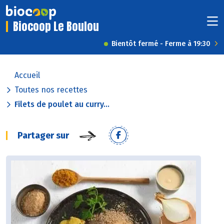
Biocoop Le Boulou
Bientôt fermé - Ferme à 19:30
Accueil
Toutes nos recettes
Filets de poulet au curry...
Partager sur