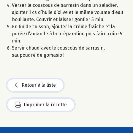
Verser le couscous de sarrasin dans un saladier,
ajouter 1 cs d’huile d’olive et le même volume d’eau
bouillante. Couvrir et laisser gonfler 5 min.
En fin de cuisson, ajouter la crème fraîche et la
purée d’amande à la préparation puis faire cuire 5
min.
Servir chaud avec le couscous de sarrasin,
saupoudré de gomasio !
Retour à la liste
Imprimer la recette