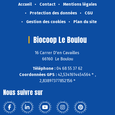
Accueil
Contact
Mentions légales
Protection des données
CGU
Gestion des cookies
Plan du site
Biocoop Le Boulou
16 Carrer D'en Cavailles
66160 Le Boulou
Téléphone :
04 68 55 37 62
Coordonnées GPS :
42,5341614454564 ° ,
2,83897377852156 °
Nous suivre sur