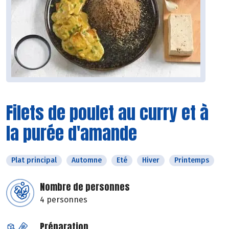
Filets de poulet au curry et à
la purée d'amande
Plat principal
Automne
Eté
Hiver
Printemps
Nombre de personnes
4 personnes
Préparation