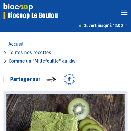
Biocoop Le Boulou
Ouvert jusqu'à 13:00
Accueil
Toutes nos recettes
Comme un "Millefeuille" au kiwi
Partager sur