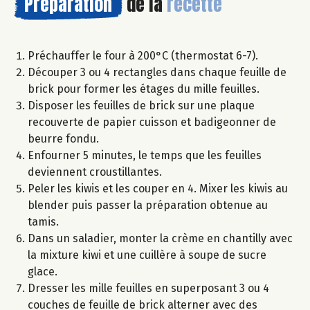
Préparation
de la
recette
Préchauffer le four à 200°C (thermostat 6-7).
Découper 3 ou 4 rectangles dans chaque feuille de
brick pour former les étages du mille feuilles.
Disposer les feuilles de brick sur une plaque
recouverte de papier cuisson et badigeonner de
beurre fondu.
Enfourner 5 minutes, le temps que les feuilles
deviennent croustillantes.
Peler les kiwis et les couper en 4. Mixer les kiwis au
blender puis passer la préparation obtenue au
tamis.
Dans un saladier, monter la crème en chantilly avec
la mixture kiwi et une cuillère à soupe de sucre
glace.
Dresser les mille feuilles en superposant 3 ou 4
couches de feuille de brick alterner avec des