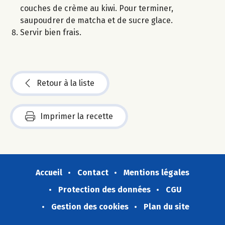
couches de crème au kiwi. Pour terminer,
saupoudrer de matcha et de sucre glace.
Servir bien frais.
Retour à la liste
Imprimer la recette
Accueil
Contact
Mentions légales
Protection des données
CGU
Gestion des cookies
Plan du site