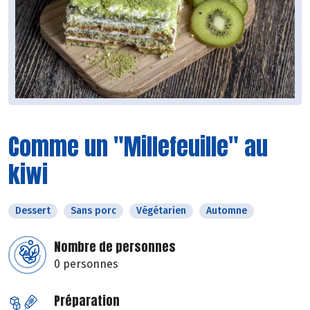
Comme un "Millefeuille" au
kiwi
Dessert
Sans porc
Végétarien
Automne
Nombre de personnes
0 personnes
Préparation