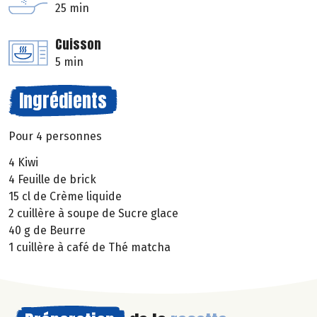
25 min
Cuisson
5 min
Ingrédients
Pour 4 personnes
4 Kiwi
4 Feuille de brick
15 cl de Crème liquide
2 cuillère à soupe de Sucre glace
40 g de Beurre
1 cuillère à café de Thé matcha