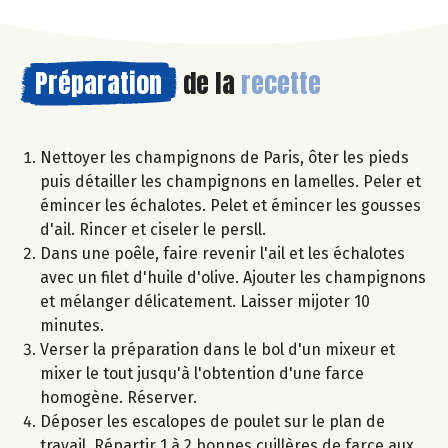
Préparation
de la
recette
Nettoyer les champignons de Paris, ôter les pieds
puis détailler les champignons en lamelles. Peler et
émincer les échalotes. Pelet et émincer les gousses
d'ail. Rincer et ciseler le persll.
Dans une poêle, faire revenir l'ail et les échalotes
avec un filet d'huile d'olive. Ajouter les champignons
et mélanger délicatement. Laisser mijoter 10
minutes.
Verser la préparation dans le bol d'un mixeur et
mixer le tout jusqu'à l'obtention d'une farce
homogène. Réserver.
Déposer les escalopes de poulet sur le plan de
travail. Répartir 1 à 2 bonnes cuillères de farce aux