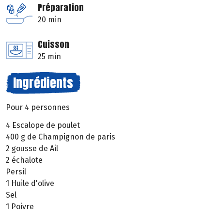
Préparation
20 min
Cuisson
25 min
Ingrédients
Pour 4 personnes
4 Escalope de poulet
400 g de Champignon de paris
2 gousse de Ail
2 échalote
Persil
1 Huile d'olive
Sel
1 Poivre