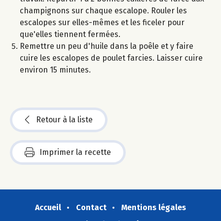
champignons sur chaque escalope. Rouler les
escalopes sur elles-mêmes et les ficeler pour
que'elles tiennent fermées.
Remettre un peu d'huile dans la poêle et y faire
cuire les escalopes de poulet farcies. Laisser cuire
environ 15 minutes.
Retour à la liste
Imprimer la recette
Accueil
Contact
Mentions légales