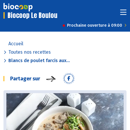
Biocoop Le Boulou
Prochaine ouverture à 09:00
Accueil
Toutes nos recettes
Blancs de poulet farcis aux...
Partager sur