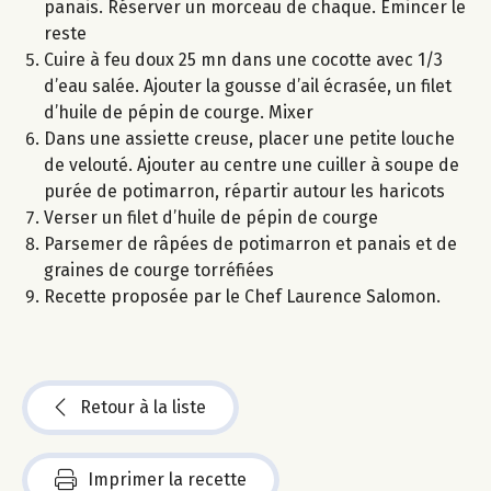
panais. Réserver un morceau de chaque. Emincer le
reste
Cuire à feu doux 25 mn dans une cocotte avec 1/3
d’eau salée. Ajouter la gousse d’ail écrasée, un filet
d’huile de pépin de courge. Mixer
Dans une assiette creuse, placer une petite louche
de velouté. Ajouter au centre une cuiller à soupe de
purée de potimarron, répartir autour les haricots
Verser un filet d’huile de pépin de courge
Parsemer de râpées de potimarron et panais et de
graines de courge torréfiées
Recette proposée par le Chef Laurence Salomon.
Retour à la liste
Imprimer la recette