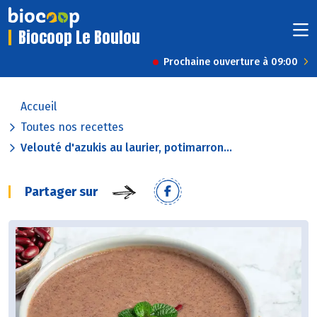
Biocoop Le Boulou
Prochaine ouverture à 09:00
Accueil
Toutes nos recettes
Velouté d'azukis au laurier, potimarron...
Partager sur