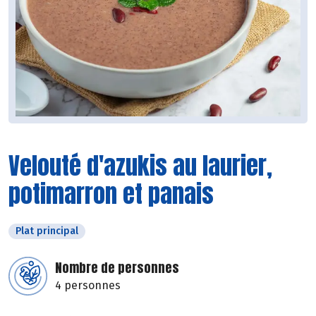
Velouté d'azukis au laurier,
potimarron et panais
Plat principal
Nombre de personnes
4 personnes