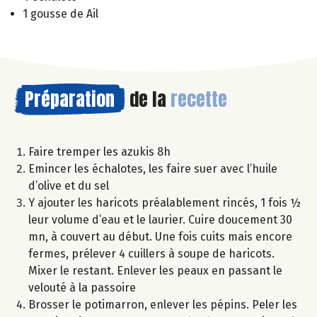
1 gousse de Ail
Préparation
de la
recette
Faire tremper les azukis 8h
Emincer les échalotes, les faire suer avec l’huile
d’olive et du sel
Y ajouter les haricots préalablement rincés, 1 fois ½
leur volume d’eau et le laurier. Cuire doucement 30
mn, à couvert au début. Une fois cuits mais encore
fermes, prélever 4 cuillers à soupe de haricots.
Mixer le restant. Enlever les peaux en passant le
velouté à la passoire
Brosser le potimarron, enlever les pépins. Peler les