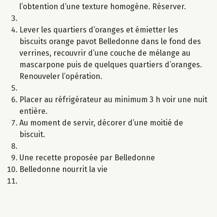
l’obtention d’une texture homogène. Réserver.
Lever les quartiers d’oranges et émietter les
biscuits orange pavot Belledonne dans le fond des
verrines, recouvrir d’une couche de mélange au
mascarpone puis de quelques quartiers d’oranges.
Renouveler l’opération.
Placer au réfrigérateur au minimum 3 h voir une nuit
entière.
Au moment de servir, décorer d’une moitié de
biscuit.
Une recette proposée par Belledonne
Belledonne nourrit la vie