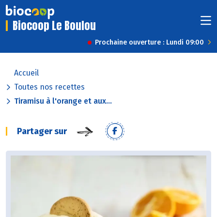
Biocoop Le Boulou
Prochaine ouverture : Lundi 09:00
Accueil
Toutes nos recettes
Tiramisu à l'orange et aux...
Partager sur