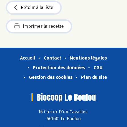
Retour à la liste
Imprimer la recette
Accueil
Contact
Mentions légales
Protection des données
CGU
Gestion des cookies
Plan du site
Biocoop Le Boulou
16 Carrer D'en Cavailles
66160 Le Boulou