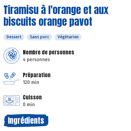
Tiramisu à l'orange et aux
biscuits orange pavot
Dessert
Sans porc
Végétarien
Nombre de personnes
4 personnes
Préparation
120 min
Cuisson
0 min
Ingrédients