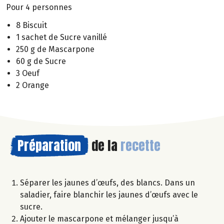
Pour 4 personnes
8 Biscuit
1 sachet de Sucre vanillé
250 g de Mascarpone
60 g de Sucre
3 Oeuf
2 Orange
Préparation
de la
recette
Séparer les jaunes d’œufs, des blancs. Dans un
saladier, faire blanchir les jaunes d’œufs avec le
sucre.
Ajouter le mascarpone et mélanger jusqu’à