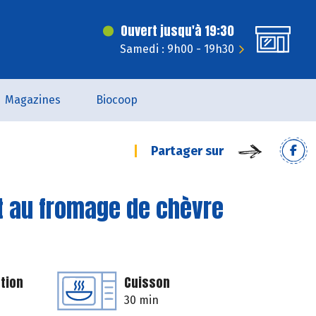
Ouvert jusqu'à 19:30
Samedi : 9h00 - 19h30
Magazines
Biocoop
Partager sur
t au fromage de chèvre
tion
Cuisson
30 min