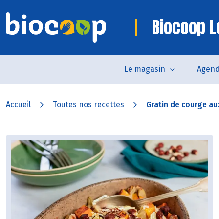
Biocoop L
Le magasin
Agen
Accueil
Toutes nos recettes
Gratin de courge aux