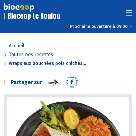
Biocoop Le Boulou
Prochaine ouverture à 09:00
Accueil
Toutes nos recettes
Wraps aux bouchées pois chiches...
Partager sur