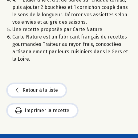
puis ajouter 2 bouchées et 1 cornichon coupé dans
le sens de la longueur. Décorer vos assiettes selon
vos envies et au gré des saisons.
Une recette proposée par Carte Nature
Carte Nature est un fabricant français de recettes
gourmandes Traiteur au rayon frais, concoctées
artisanalement par leurs cuisiniers dans le Gers et
la Loire.
Retour à la liste
Imprimer la recette