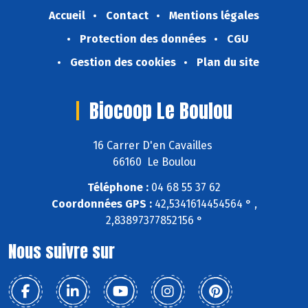
Accueil
Contact
Mentions légales
Protection des données
CGU
Gestion des cookies
Plan du site
Biocoop Le Boulou
16 Carrer D'en Cavailles
66160 Le Boulou
Téléphone :
04 68 55 37 62
Coordonnées GPS :
42,5341614454564 ° ,
2,83897377852156 °
Nous suivre sur