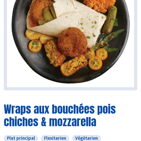
Wraps aux bouchées pois
chiches & mozzarella
Plat principal
Flexitarien
Végétarien