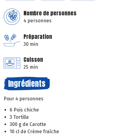
Nombre de personnes
4 personnes
Préparation
30 min
Cuisson
25 min
Ingrédients
Pour 4 personnes
6 Pois chiche
3 Tortilla
300 g de Carotte
10 cl de Crème fraîche