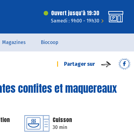
Ouvert jusqu'à 19:30
Samedi : 9h00 - 19h30
Magazines
Biocoop
Partager sur
ates confites et maquereaux
tion
Cuisson
30 min