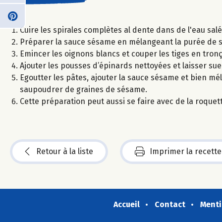
Cuire les spirales complètes al dente dans de l'eau salé
Préparer la sauce sésame en mélangeant la purée de sé
Emincer les oignons blancs et couper les tiges en tronço
Ajouter les pousses d’épinards nettoyées et laisser su
Egoutter les pâtes, ajouter la sauce sésame et bien mé
saupoudrer de graines de sésame.
Cette préparation peut aussi se faire avec de la roquet
Retour à la liste
Imprimer la recette
Accueil
Contact
Menti