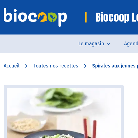
Biocoop L
Le magasin
Agen
Accueil
Toutes nos recettes
Spirales aux jeunes 