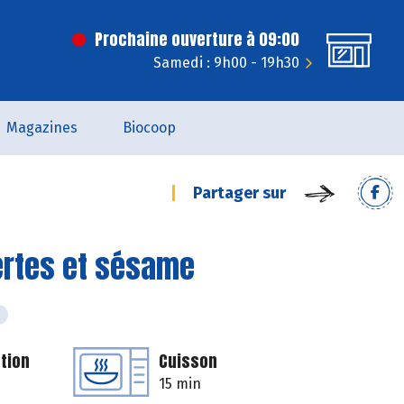
Prochaine ouverture à 09:00
Samedi : 9h00 - 19h30
Magazines
Biocoop
Partager sur
ertes et sésame
tion
Cuisson
15 min