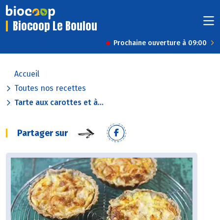
Biocoop Le Boulou
Prochaine ouverture à 09:00
Accueil
Toutes nos recettes
Tarte aux carottes et à...
Partager sur