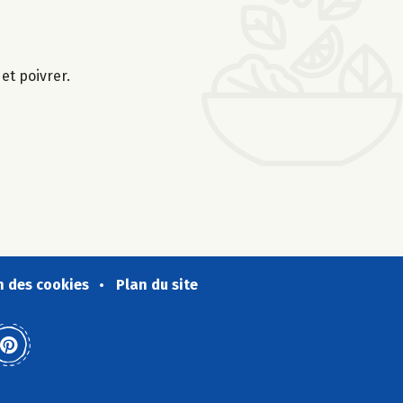
et poivrer.
n des cookies
Plan du site