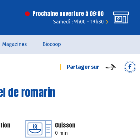
Prochaine ouverture à 09:00
Samedi : 9h00 - 19h30
Magazines
Biocoop
Partager sur
el de romarin
tion
Cuisson
0 min