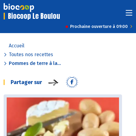
Biocoop Le Boulou
Prochaine ouverture à 09:00
Accueil
Toutes nos recettes
Pommes de terre à la...
Partager sur