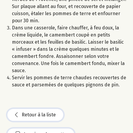
Sur plaque allant au four, et recouverte de papier
cuisson, étaler les pommes de terre et enfourner
pour 30 min.
Dans une casserole, faire chauffer, à feu doux, la
crème liquide, le camembert coupé en petits
morceaux et les feuilles de basilic. Laisser le basilic
« infuser » dans la crème quelques minutes et le
camembert fondre. Assaisonner selon votre
convenance. Une fois le camembert fondu, mixer la
sauce.
Servir les pommes de terre chaudes recouvertes de
sauce et parsemées de quelques pignons de pin.
Retour à la liste