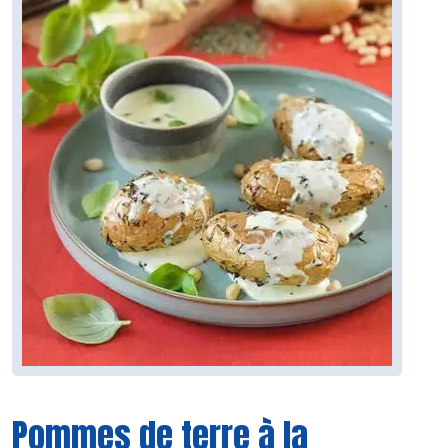
Pommes de terre à la