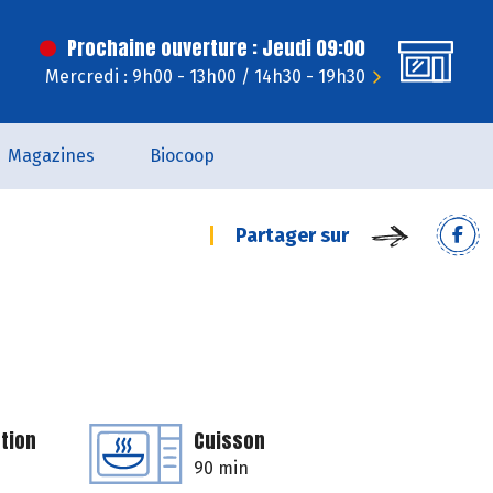
Prochaine ouverture : Jeudi 09:00
Mercredi : 9h00 - 13h00 / 14h30 - 19h30
Magazines
Biocoop
Partager sur
tion
Cuisson
90 min