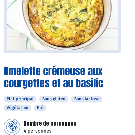
Omelette crémeuse aux
courgettes et au basilic
Plat principal
Sans gluten
Sans lactose
Végétarien
Eté
Nombre de personnes
4 personnes