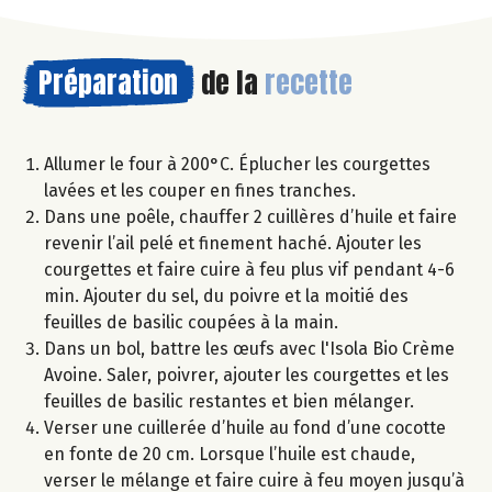
Préparation
de la
recette
Allumer le four à 200°C. Éplucher les courgettes
lavées et les couper en fines tranches.
Dans une poêle, chauffer 2 cuillères d’huile et faire
revenir l’ail pelé et finement haché. Ajouter les
courgettes et faire cuire à feu plus vif pendant 4-6
min. Ajouter du sel, du poivre et la moitié des
feuilles de basilic coupées à la main.
Dans un bol, battre les œufs avec l'Isola Bio Crème
Avoine. Saler, poivrer, ajouter les courgettes et les
feuilles de basilic restantes et bien mélanger.
Verser une cuillerée d’huile au fond d’une cocotte
en fonte de 20 cm. Lorsque l’huile est chaude,
verser le mélange et faire cuire à feu moyen jusqu’à