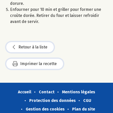
dorure.
Enfourner pour 10 min et griller pour former une
croûte dorée. Retirer du four et laisser refroidir
avant de servir.
Retour à la liste
Imprimer la recette
Accueil
Contact
Mentions légales
Protection des données
CGU
Gestion des cookies
Plan du site