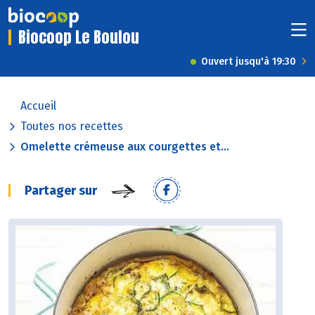
Biocoop Le Boulou
Ouvert jusqu'à 19:30
Accueil
Toutes nos recettes
Omelette crémeuse aux courgettes et...
Partager sur