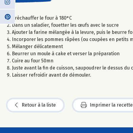
Préchauffer le four à 180°C
Dans un saladier, fouetter les œufs avec le sucre
Ajouter la farine mélangée à la levure, puis le beurre f
Incorporer les pommes râpées (ou coupées en petits morc
Mélanger délicatement
Beurrer un moule à cake et verser la préparation
Cuire au four 50mn
Juste avant la fin de cuisson, saupoudrer le dessus du
Laisser refroidir avant de démouler.
Retour à la liste
Imprimer la recette