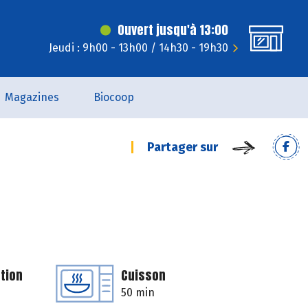
Ouvert jusqu'à 13:00
Jeudi : 9h00 - 13h00 / 14h30 - 19h30
Magazines
Biocoop
Partager sur
tion
Cuisson
50 min