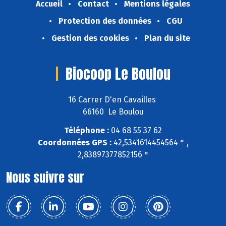
Accueil
Contact
Mentions légales
Protection des données
CGU
Gestion des cookies
Plan du site
Biocoop Le Boulou
16 Carrer D'en Cavailles
66160 Le Boulou
Téléphone :
04 68 55 37 62
Coordonnées GPS :
42,5341614454564 ° ,
2,83897377852156 °
Nous suivre sur