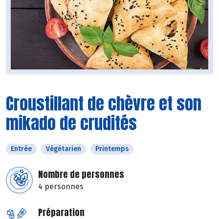
Croustillant de chèvre et son
mikado de crudités
Entrée
Végétarien
Printemps
Nombre de personnes
4 personnes
Préparation