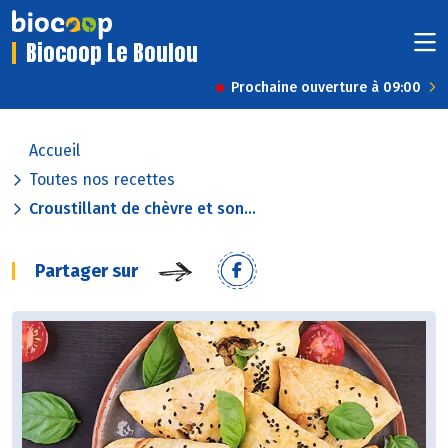
Biocoop Le Boulou
Prochaine ouverture à 09:00
Accueil
Toutes nos recettes
Croustillant de chèvre et son...
Partager sur