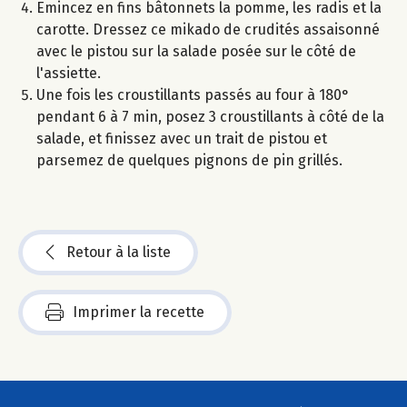
Emincez en fins bâtonnets la pomme, les radis et la
carotte. Dressez ce mikado de crudités assaisonné
avec le pistou sur la salade posée sur le côté de
l'assiette.
Une fois les croustillants passés au four à 180°
pendant 6 à 7 min, posez 3 croustillants à côté de la
salade, et finissez avec un trait de pistou et
parsemez de quelques pignons de pin grillés.
Retour à la liste
Imprimer la recette