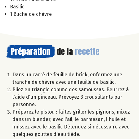
Basilic
1 Buche de chèvre
Préparation
de la
recette
Dans un carré de feuille de brick, enfermez une
tranche de chèvre avec une feuille de basilic.
Pliez en triangle comme des samoussas. Beurrez à
l'aide d'un pinceau. Prévoyez 3 croustillants par
personne.
Préparez le pistou : faîtes griller les pignons, mixez
dans un blender, avec l'ail, le parmesan, l'huile et
finissez avec le basilic Détendez si nécessaire avec
quelques gouttes d'eau tiède.