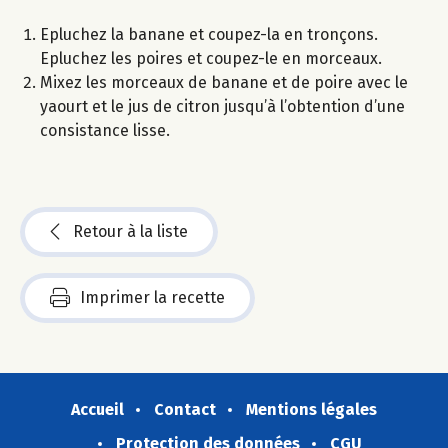
Epluchez la banane et coupez-la en tronçons.
Epluchez les poires et coupez-le en morceaux.
Mixez les morceaux de banane et de poire avec le
yaourt et le jus de citron jusqu’à l’obtention d’une
consistance lisse.
Retour à la liste
Imprimer la recette
Accueil
Contact
Mentions légales
Protection des données
CGU