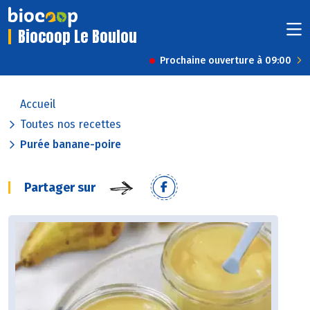
Biocoop Le Boulou
Prochaine ouverture à 09:00
Accueil
Toutes nos recettes
Purée banane-poire
Partager sur