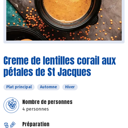
Creme de lentilles corail aux
pétales de St Jacques
Plat principal
Automne
Hiver
Nombre de personnes
4 personnes
Préparation