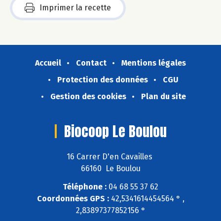
Imprimer la recette
Accueil
Contact
Mentions légales
Protection des données
CGU
Gestion des cookies
Plan du site
Biocoop Le Boulou
16 Carrer D'en Cavailles
66160 Le Boulou
Téléphone :
04 68 55 37 62
Coordonnées GPS :
42,5341614454564 ° ,
2,83897377852156 °