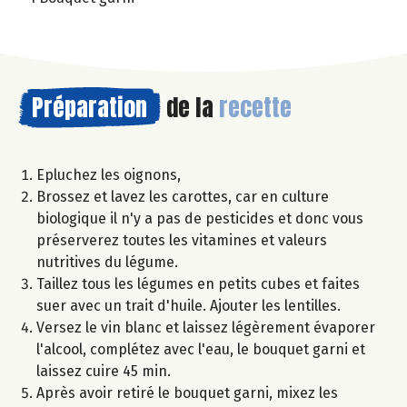
Préparation
de la
recette
Epluchez les oignons,
Brossez et lavez les carottes, car en culture
biologique il n'y a pas de pesticides et donc vous
préserverez toutes les vitamines et valeurs
nutritives du légume.
Taillez tous les légumes en petits cubes et faites
suer avec un trait d'huile. Ajouter les lentilles.
Versez le vin blanc et laissez légèrement évaporer
l'alcool, complétez avec l'eau, le bouquet garni et
laissez cuire 45 min.
Après avoir retiré le bouquet garni, mixez les