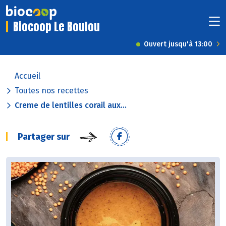
Biocoop Le Boulou
Ouvert jusqu'à 13:00
Accueil
Toutes nos recettes
Creme de lentilles corail aux...
Partager sur