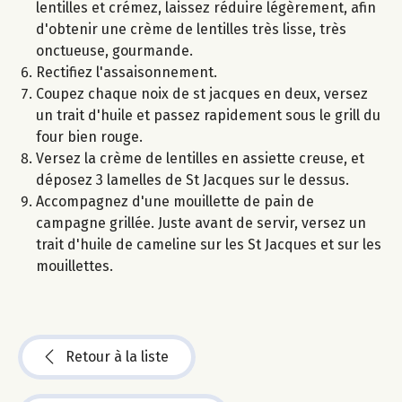
lentilles et crémez, laissez réduire légèrement, afin
d'obtenir une crème de lentilles très lisse, très
onctueuse, gourmande.
Rectifiez l'assaisonnement.
Coupez chaque noix de st jacques en deux, versez
un trait d'huile et passez rapidement sous le grill du
four bien rouge.
Versez la crème de lentilles en assiette creuse, et
déposez 3 lamelles de St Jacques sur le dessus.
Accompagnez d'une mouillette de pain de
campagne grillée. Juste avant de servir, versez un
trait d'huile de cameline sur les St Jacques et sur les
mouillettes.
Retour à la liste