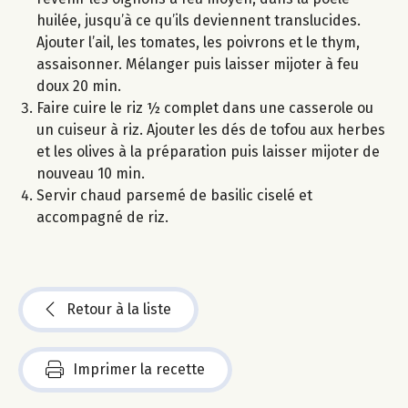
huilée, jusqu’à ce qu’ils deviennent translucides.
Ajouter l’ail, les tomates, les poivrons et le thym,
assaisonner. Mélanger puis laisser mijoter à feu
doux 20 min.
Faire cuire le riz ½ complet dans une casserole ou
un cuiseur à riz. Ajouter les dés de tofou aux herbes
et les olives à la préparation puis laisser mijoter de
nouveau 10 min.
Servir chaud parsemé de basilic ciselé et
accompagné de riz.
Retour à la liste
Imprimer la recette