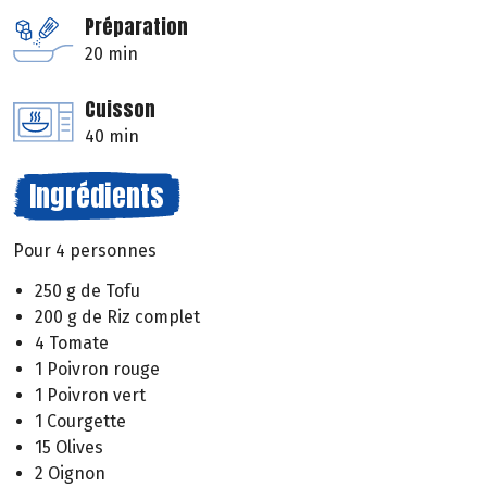
Préparation
20 min
Cuisson
40 min
Ingrédients
Pour 4 personnes
250 g de Tofu
200 g de Riz complet
4 Tomate
1 Poivron rouge
1 Poivron vert
1 Courgette
15 Olives
2 Oignon