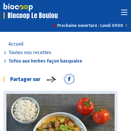
Biocoop Le Boulou
Prochaine ouverture : Lundi 09:00
Accueil
Toutes nos recettes
Tofou aux herbes façon basquaise
Partager sur