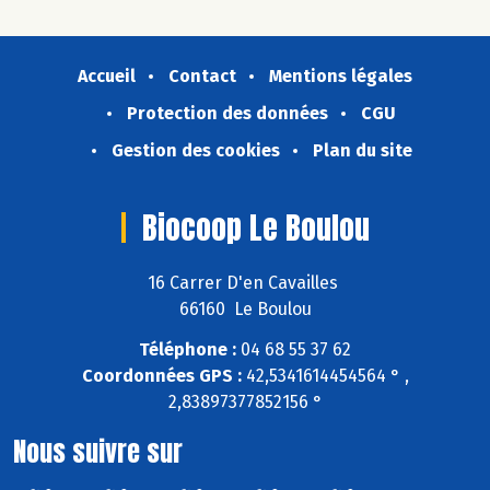
Accueil
Contact
Mentions légales
Protection des données
CGU
Gestion des cookies
Plan du site
Biocoop Le Boulou
16 Carrer D'en Cavailles
66160 Le Boulou
Téléphone :
04 68 55 37 62
Coordonnées GPS :
42,5341614454564 ° ,
2,83897377852156 °
Nous suivre sur