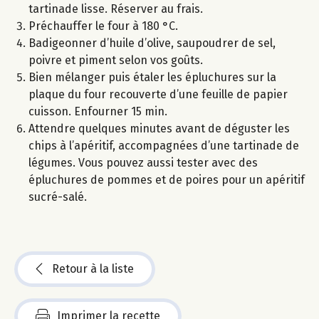
tartinade lisse. Réserver au frais.
Préchauffer le four à 180 °C.
Badigeonner d’huile d’olive, saupoudrer de sel,
poivre et piment selon vos goûts.
Bien mélanger puis étaler les épluchures sur la
plaque du four recouverte d’une feuille de papier
cuisson. Enfourner 15 min.
Attendre quelques minutes avant de déguster les
chips à l’apéritif, accompagnées d’une tartinade de
légumes. Vous pouvez aussi tester avec des
épluchures de pommes et de poires pour un apéritif
sucré-salé.
Retour à la liste
Imprimer la recette