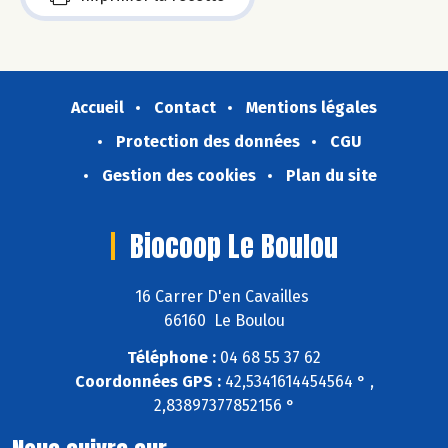
Accueil
Contact
Mentions légales
Protection des données
CGU
Gestion des cookies
Plan du site
Biocoop Le Boulou
16 Carrer D'en Cavailles
66160 Le Boulou
Téléphone :
04 68 55 37 62
Coordonnées GPS :
42,5341614454564 ° ,
2,83897377852156 °