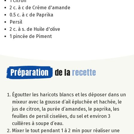
1 Citron
2 c. à c de Crème d'amande
0.5 c. à c de Paprika
Persil
2 c. à s. de Huile d'olive
1 pincée de Piment
Préparation
de la
recette
Égoutter les haricots blancs et les déposer dans un
mixeur avec la gousse d’ail épluchée et hachée, le
jus de citron, la purée d’amandes, le paprika, les
feuilles de persil ciselées, du sel et environ 3
cuillères à soupe d’eau.
Mixer le tout pendant 1 à 2 min pour réaliser une