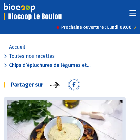
Biocoop Le Boulou
Prochaine ouverture : Lundi 09:00
Accueil
Toutes nos recettes
Chips d’épluchures de légumes et...
Partager sur