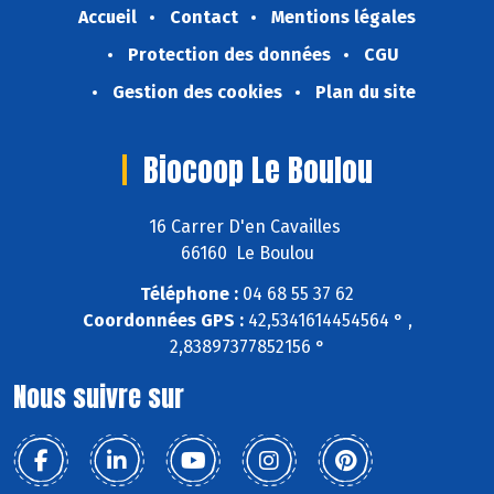
Accueil
Contact
Mentions légales
Protection des données
CGU
Gestion des cookies
Plan du site
Biocoop Le Boulou
16 Carrer D'en Cavailles
66160 Le Boulou
Téléphone :
04 68 55 37 62
Coordonnées GPS :
42,5341614454564 ° ,
2,83897377852156 °
Nous suivre sur