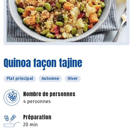
Quinoa façon tajine
Plat principal
Automne
Hiver
Nombre de personnes
4 personnes
Préparation
20 min