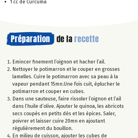
1 cc de Curcuma
Préparation
de la
recette
Emincer finement l’oignon et hacher l’ail.
Nettoyer le potimarron et le couper en grosses
lamelles. Cuire le potimarron avec sa peau à la
vapeur pendant 15mn.Une fois cuit, éplucher le
potimarron et couper en cubes.
Dans une sauteuse, faire rissoler l’oignon et l’ail
dans l’huile d’olive. Ajouter le quinoa, les abricots
secs coupés en petits dés et les épices. Saler,
poivrer et laisser cuire 20mn en ajoutant
régulièrement du bouillon.
En milieu de cuisson, ajouter les cubes de