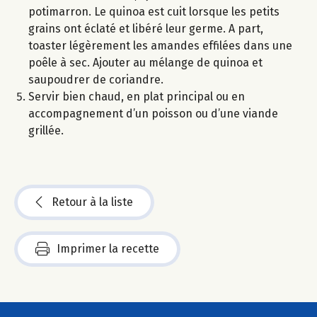
potimarron. Le quinoa est cuit lorsque les petits
grains ont éclaté et libéré leur germe. A part,
toaster légèrement les amandes effilées dans une
poêle à sec. Ajouter au mélange de quinoa et
saupoudrer de coriandre.
Servir bien chaud, en plat principal ou en
accompagnement d’un poisson ou d’une viande
grillée.
Retour à la liste
Imprimer la recette