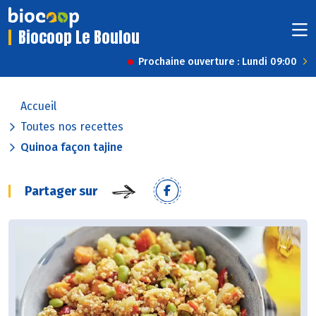
Biocoop Le Boulou
Prochaine ouverture : Lundi 09:00
Accueil
Toutes nos recettes
Quinoa façon tajine
Partager sur