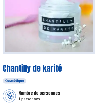
Chantilly de karité
Cosmétique
Nombre de personnes
1 personnes