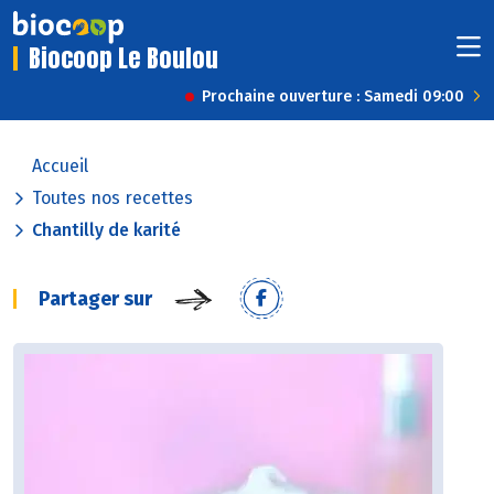
Biocoop Le Boulou
Prochaine ouverture : Samedi 09:00
Accueil
Toutes nos recettes
Chantilly de karité
Partager sur