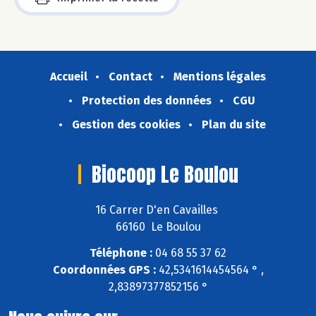
Accueil
Contact
Mentions légales
Protection des données
CGU
Gestion des cookies
Plan du site
Biocoop Le Boulou
16 Carrer D'en Cavailles
66160 Le Boulou
Téléphone :
04 68 55 37 62
Coordonnées GPS :
42,5341614454564 ° ,
2,83897377852156 °