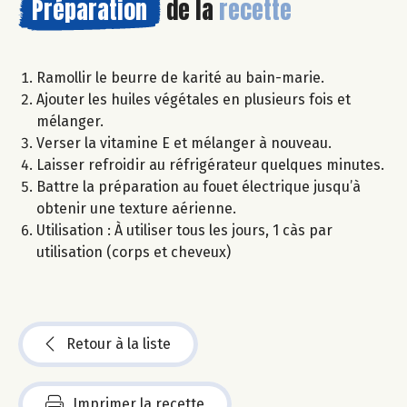
Préparation
de la
recette
Ramollir le beurre de karité au bain-marie.
Ajouter les huiles végétales en plusieurs fois et
mélanger.
Verser la vitamine E et mélanger à nouveau.
Laisser refroidir au réfrigérateur quelques minutes.
Battre la préparation au fouet électrique jusqu’à
obtenir une texture aérienne.
Utilisation : À utiliser tous les jours, 1 càs par
utilisation (corps et cheveux)
Retour à la liste
Imprimer la recette