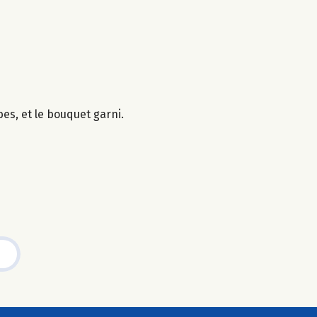
es, et le bouquet garni.