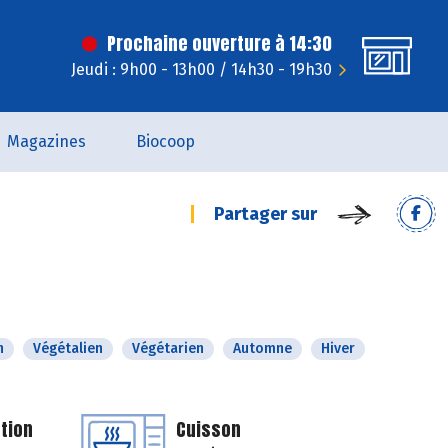
Prochaine ouverture à 14:30
Jeudi : 9h00 - 13h00 / 14h30 - 19h30
Magazines
Biocoop
Partager sur
n
Végétalien
Végétarien
Automne
Hiver
tion
Cuisson