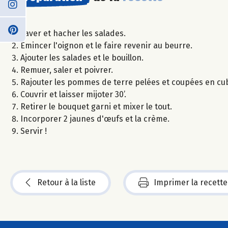
Laver et hacher les salades.
Emincer l'oignon et le faire revenir au beurre.
Ajouter les salades et le bouillon.
Remuer, saler et poivrer.
Rajouter les pommes de terre pelées et coupées en cub
Couvrir et laisser mijoter 30’.
Retirer le bouquet garni et mixer le tout.
Incorporer 2 jaunes d'œufs et la crème.
Servir !
Retour à la liste
Imprimer la recette