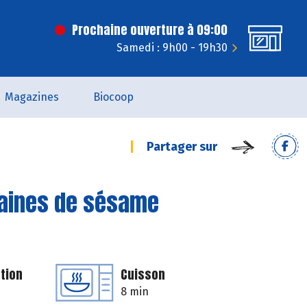
Prochaine ouverture à 09:00
Samedi : 9h00 - 19h30
Magazines
Biocoop
Partager sur
raines de sésame
tion
Cuisson
8 min