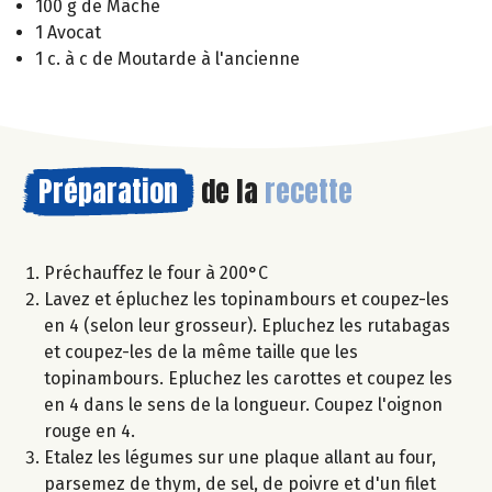
100 g de Mâche
1 Avocat
1 c. à c de Moutarde à l'ancienne
Préparation
de la
recette
Préchauffez le four à 200°C
Lavez et épluchez les topinambours et coupez-les
en 4 (selon leur grosseur). Epluchez les rutabagas
et coupez-les de la même taille que les
topinambours. Epluchez les carottes et coupez les
en 4 dans le sens de la longueur. Coupez l'oignon
rouge en 4.
Etalez les légumes sur une plaque allant au four,
parsemez de thym, de sel, de poivre et d'un filet