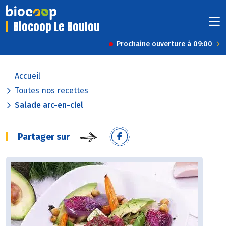
Biocoop Le Boulou
Prochaine ouverture à 09:00
Accueil
Toutes nos recettes
Salade arc-en-ciel
Partager sur