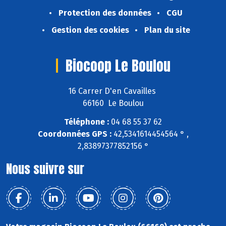
Protection des données
CGU
Gestion des cookies
Plan du site
Biocoop Le Boulou
16 Carrer D'en Cavailles
66160 Le Boulou
Téléphone :
04 68 55 37 62
Coordonnées GPS :
42,5341614454564 ° ,
2,83897377852156 °
Nous suivre sur