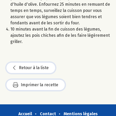
d'huile d'olive. Enfournez 25 minutes en remuant de
temps en temps, surveillez la cuisson pour vous
assurer que vos légumes soient bien tendres et
fondants avant de les sortir du four.
10 minutes avant la fin de cuisson des légumes,
ajoutez les pois chiches afin de les faire légèrement
griller.
Retour à la liste
Imprimer la recette
Accueil
Contact
Mentions légales