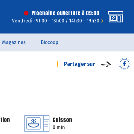
Prochaine ouverture à 09:00
Vendredi : 9h00 - 13h00 / 14h30 - 19h30
Magazines
Biocoop
Partager sur
tion
Cuisson
0 min