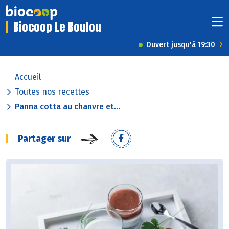
Biocoop Le Boulou
Ouvert jusqu'à 19:30
Accueil
Toutes nos recettes
Panna cotta au chanvre et...
Partager sur