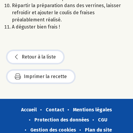
Répartir la préparation dans des verrines, laisser
refroidir et ajouter le coulis de fraises
préalablement réalisé.
A déguster bien frais !
Retour à la liste
Imprimer la recette
Accueil
Contact
Mentions légales
Protection des données
CGU
Gestion des cookies
Plan du site