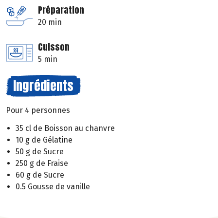
Préparation
20 min
Cuisson
5 min
Ingrédients
Pour 4 personnes
35 cl de Boisson au chanvre
10 g de Gélatine
50 g de Sucre
250 g de Fraise
60 g de Sucre
0.5 Gousse de vanille