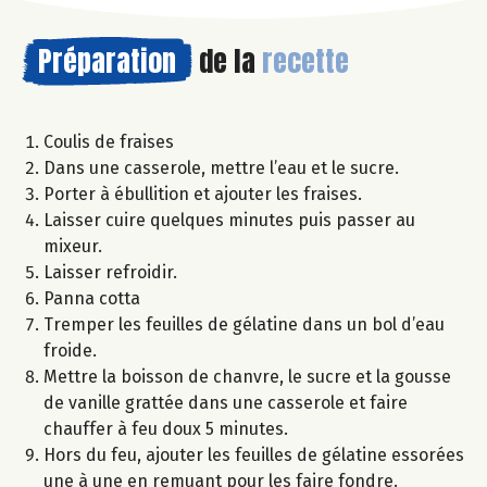
Préparation
de la
recette
Coulis de fraises
Dans une casserole, mettre l’eau et le sucre.
Porter à ébullition et ajouter les fraises.
Laisser cuire quelques minutes puis passer au
mixeur.
Laisser refroidir.
Panna cotta
Tremper les feuilles de gélatine dans un bol d’eau
froide.
Mettre la boisson de chanvre, le sucre et la gousse
de vanille grattée dans une casserole et faire
chauffer à feu doux 5 minutes.
Hors du feu, ajouter les feuilles de gélatine essorées
une à une en remuant pour les faire fondre.