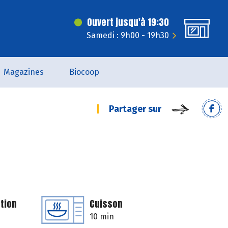
Ouvert jusqu'à 19:30
Samedi : 9h00 - 19h30
Magazines
Biocoop
Partager sur
tion
Cuisson
10 min