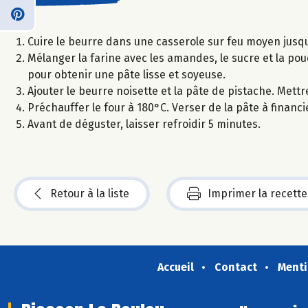
Cuire le beurre dans une casserole sur feu moyen jusqu’à
Mélanger la farine avec les amandes, le sucre et la pou
pour obtenir une pâte lisse et soyeuse.
Ajouter le beurre noisette et la pâte de pistache. Mett
Préchauffer le four à 180°C. Verser de la pâte à finan
Avant de déguster, laisser refroidir 5 minutes.
Retour à la liste
Imprimer la recette
Accueil
Contact
Menti