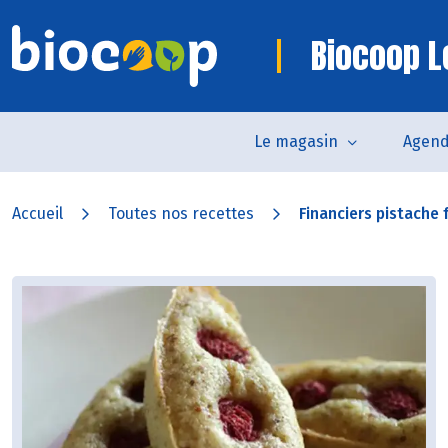
Biocoop L
Le magasin
Agen
Accueil
Toutes nos recettes
Financiers pistache