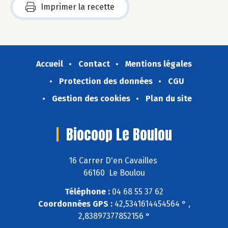
Imprimer la recette
Accueil
Contact
Mentions légales
Protection des données
CGU
Gestion des cookies
Plan du site
Biocoop Le Boulou
16 Carrer D'en Cavailles
66160 Le Boulou
Téléphone :
04 68 55 37 62
Coordonnées GPS :
42,5341614454564 ° ,
2,83897377852156 °