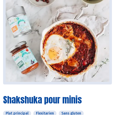
Shakshuka pour minis
Plat principal
Flexitarien
Sans gluten