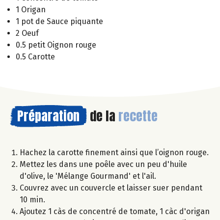
1 Origan
1 pot de Sauce piquante
2 Oeuf
0.5 petit Oignon rouge
0.5 Carotte
Préparation
de la
recette
Hachez la carotte finement ainsi que l’oignon rouge.
Mettez les dans une poêle avec un peu d'huile
d'olive, le 'Mélange Gourmand' et l'ail.
Couvrez avec un couvercle et laisser suer pendant
10 min.
Ajoutez 1 càs de concentré de tomate, 1 càc d'origan