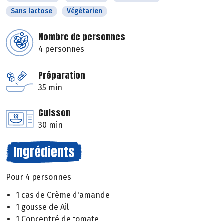
Sans lactose
Végétarien
Nombre de personnes
4 personnes
Préparation
35 min
Cuisson
30 min
Ingrédients
Pour 4 personnes
1 cas de Crème d'amande
1 gousse de Ail
1 Concentré de tomate