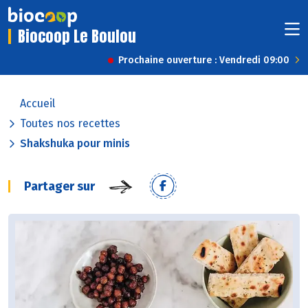
Biocoop Le Boulou
Prochaine ouverture : Vendredi 09:00
Accueil
Toutes nos recettes
Shakshuka pour minis
Partager sur