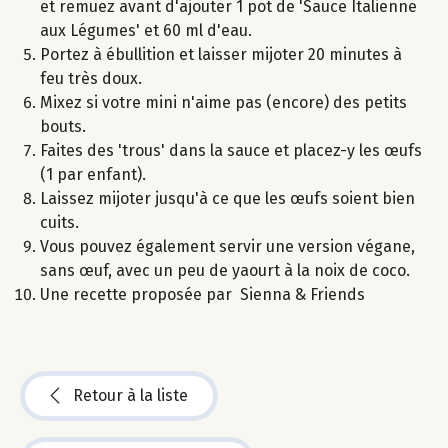
et remuez avant d'ajouter 1 pot de 'Sauce Italienne
aux Légumes' et 60 ml d'eau.
Portez à ébullition et laisser mijoter 20 minutes à
feu très doux.
Mixez si votre mini n'aime pas (encore) des petits
bouts.
Faites des 'trous' dans la sauce et placez-y les œufs
(1 par enfant).
Laissez mijoter jusqu'à ce que les œufs soient bien
cuits.
Vous pouvez également servir une version végane,
sans œuf, avec un peu de yaourt à la noix de coco.
Une recette proposée par Sienna & Friends
Retour à la liste