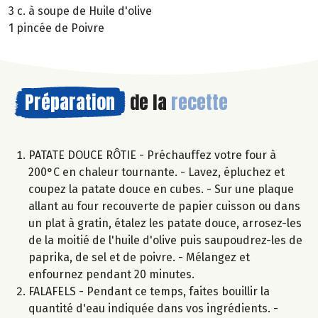
3 c. à soupe de Huile d'olive
1 pincée de Poivre
Préparation
de la
recette
PATATE DOUCE RÔTIE - Préchauffez votre four à
200°C en chaleur tournante. - Lavez, épluchez et
coupez la patate douce en cubes. - Sur une plaque
allant au four recouverte de papier cuisson ou dans
un plat à gratin, étalez les patate douce, arrosez-les
de la moitié de l'huile d'olive puis saupoudrez-les de
paprika, de sel et de poivre. - Mélangez et
enfournez pendant 20 minutes.
FALAFELS - Pendant ce temps, faites bouillir la
quantité d'eau indiquée dans vos ingrédients. -