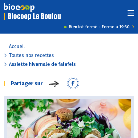
Biocoop Le Boulou
Bientôt fermé - Ferme à 19:30
Accueil
Toutes nos recettes
Assiette hivernale de falafels
Partager sur