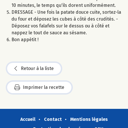
10 minutes, le temps qu'ils dorent uniformément.
DRESSAGE - Une fois la patate douce cuite, sortez-la
du four et déposez les cubes à côté des crudités. -
Déposez vos falafels sur le dessus ou à côté et
nappez le tout de sauce au sésame.
Bon appétit !
Retour à la liste
Imprimer la recette
Accueil
Contact
Mentions légales