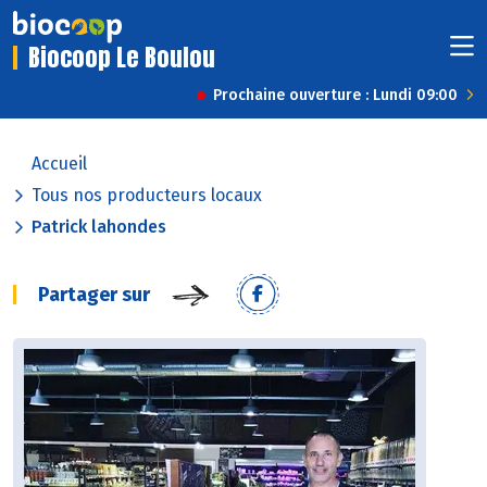
Biocoop Le Boulou
Prochaine ouverture : Lundi 09:00
Accueil
Tous nos producteurs locaux
Patrick lahondes
Partager sur