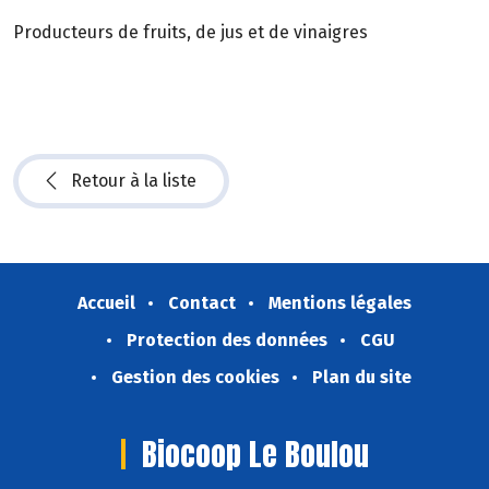
Producteurs de fruits, de jus et de vinaigres
Retour à la liste
Accueil
Contact
Mentions légales
Protection des données
CGU
Gestion des cookies
Plan du site
Biocoop Le Boulou