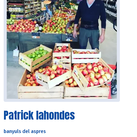
Patrick lahondes
banyuls del aspres